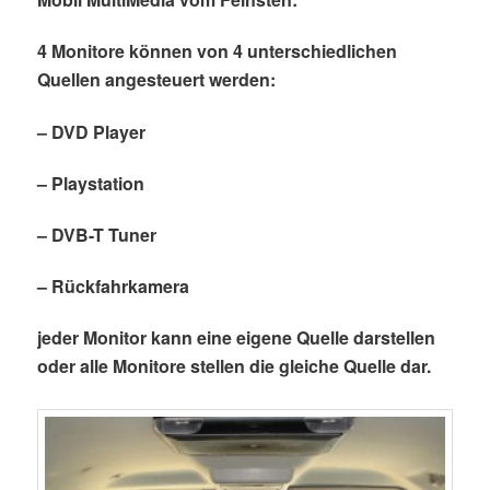
4 Monitore können von 4 unterschiedlichen
Quellen angesteuert werden:
– DVD Player
– Playstation
– DVB-T Tuner
– Rückfahrkamera
jeder Monitor kann eine eigene Quelle darstellen
oder alle Monitore stellen die gleiche Quelle dar.